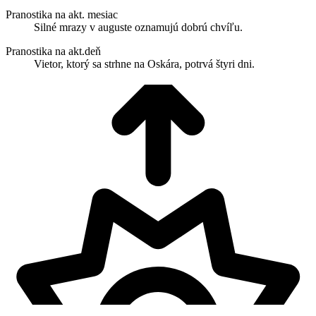
Pranostika na akt. mesiac
Silné mrazy v auguste oznamujú dobrú chvíľu.
Pranostika na akt.deň
Vietor, ktorý sa strhne na Oskára, potrvá štyri dni.