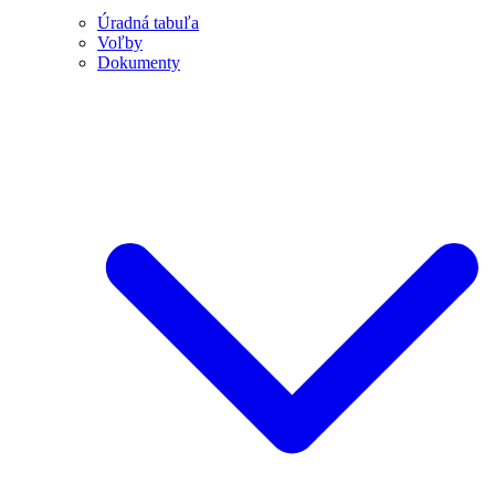
Úradná tabuľa
Voľby
Dokumenty