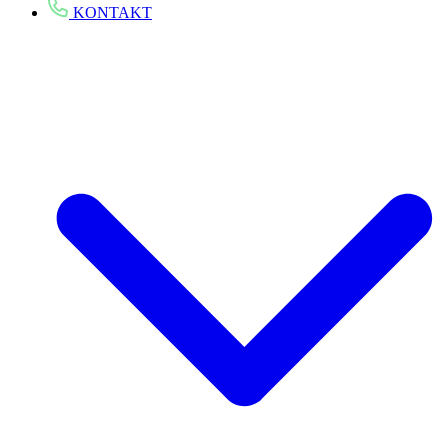
KONTAKT