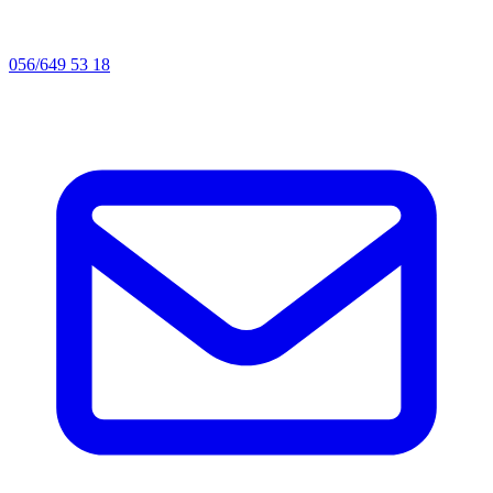
056/649 53 18