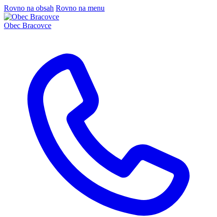
Rovno na obsah
Rovno na menu
Obec
Bracovce