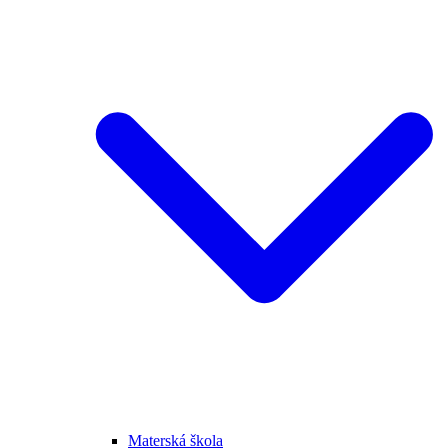
Materská škola