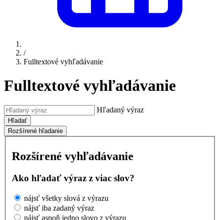
/
Fulltextové vyhľadávanie
Fulltextové vyhľadávanie
Hľadaný výraz
Hľadať
Rozšírené hľadanie
Rozšírené vyhľadávanie
Ako hľadať výraz z viac slov?
nájsť všetky slová z výrazu
nájsť iba zadaný výraz
nájsť aspoň jedno slovo z výrazu