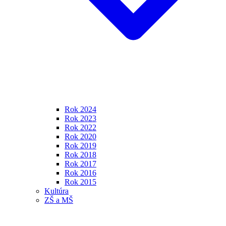
Rok 2024
Rok 2023
Rok 2022
Rok 2020
Rok 2019
Rok 2018
Rok 2017
Rok 2016
Rok 2015
Kultúra
ZŠ a MŠ