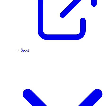
Šport