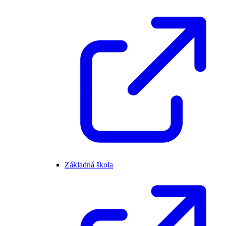
Základná škola