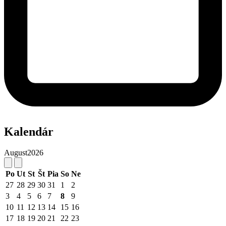
Kalendár
August
2026
Po
Ut
St
Št
Pia
So
Ne
27
28
29
30
31
1
2
3
4
5
6
7
8
9
10
11
12
13
14
15
16
17
18
19
20
21
22
23