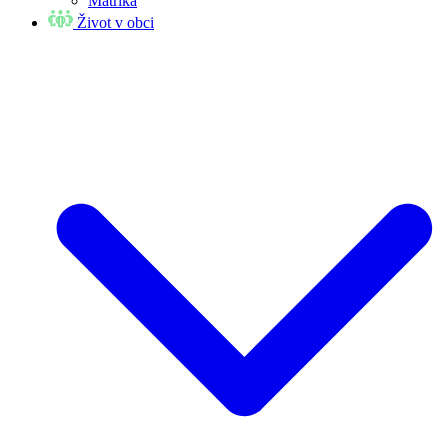
Matrika
Život v obci