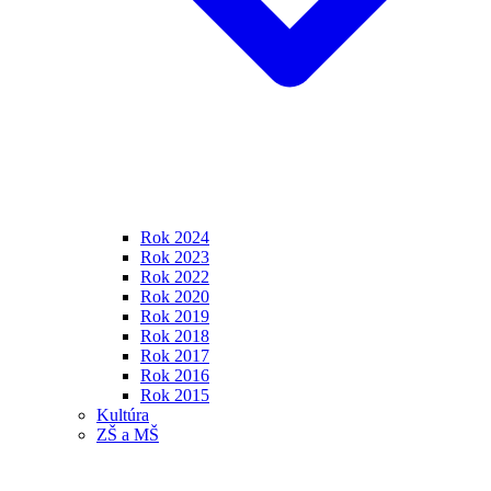
Rok 2024
Rok 2023
Rok 2022
Rok 2020
Rok 2019
Rok 2018
Rok 2017
Rok 2016
Rok 2015
Kultúra
ZŠ a MŠ