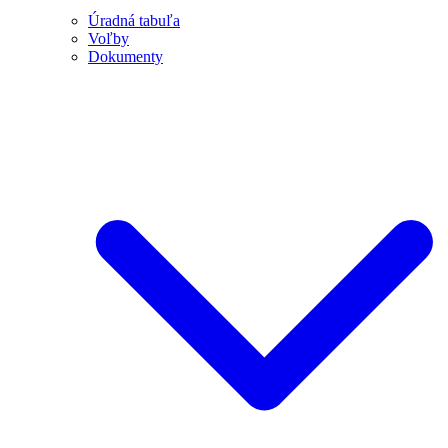
Úradná tabuľa
Voľby
Dokumenty