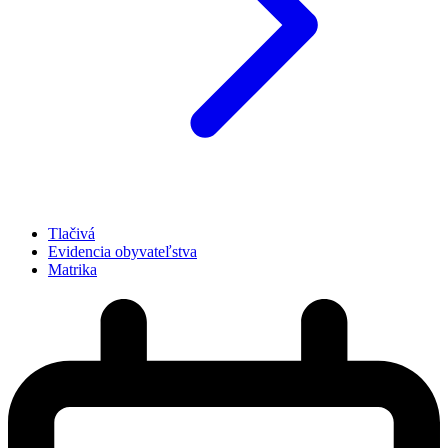
Tlačivá
Evidencia obyvateľstva
Matrika