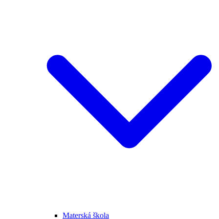
Materská škola