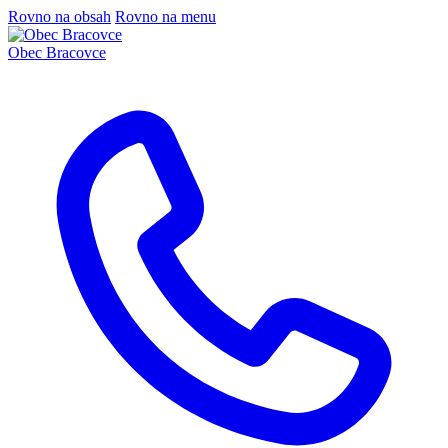
Rovno na obsah
Rovno na menu
Obec
Bracovce