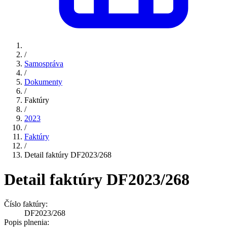
/
Samospráva
/
Dokumenty
/
Faktúry
/
2023
/
Faktúry
/
Detail faktúry DF2023/268
Detail faktúry DF2023/268
Číslo faktúry:
DF2023/268
Popis plnenia: