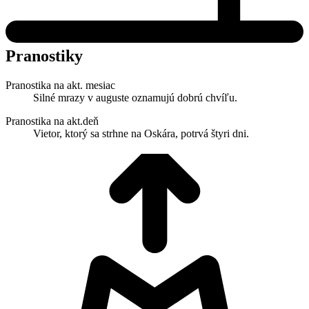
Pranostiky
Pranostika na akt. mesiac
Silné mrazy v auguste oznamujú dobrú chvíľu.
Pranostika na akt.deň
Vietor, ktorý sa strhne na Oskára, potrvá štyri dni.