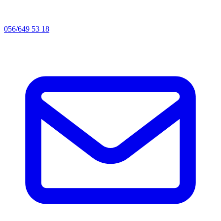
056/649 53 18