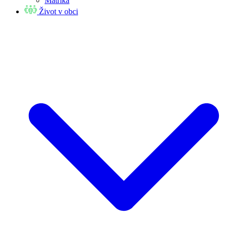
Matrika
Život v obci