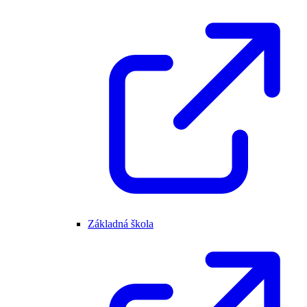
Základná škola