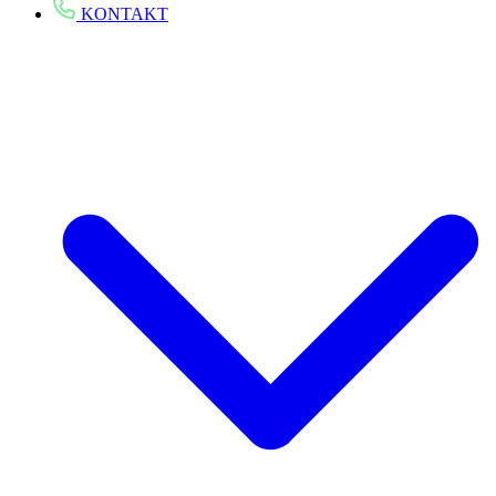
KONTAKT