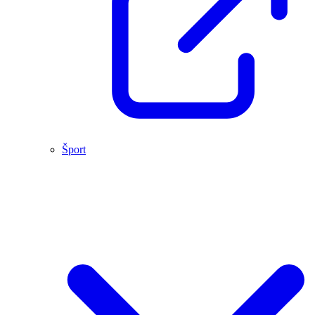
Šport