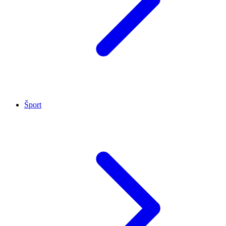
Šport