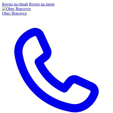
Rovno na obsah
Rovno na menu
Obec
Bracovce