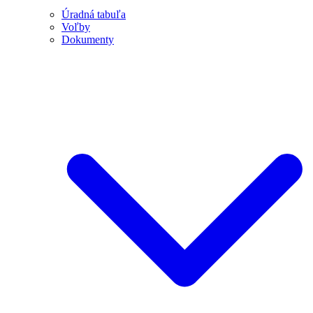
Úradná tabuľa
Voľby
Dokumenty