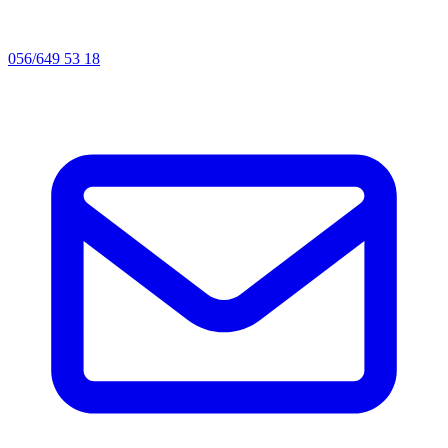
056/649 53 18