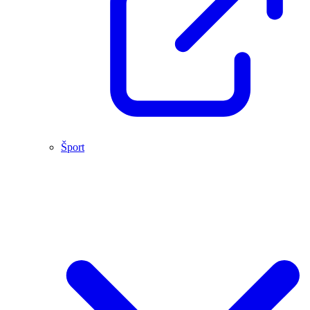
Šport