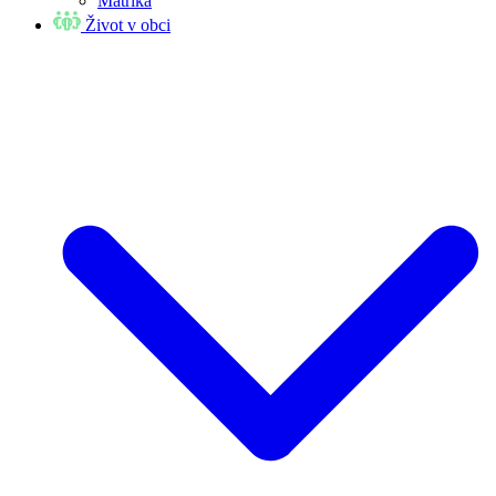
Matrika
Život v obci