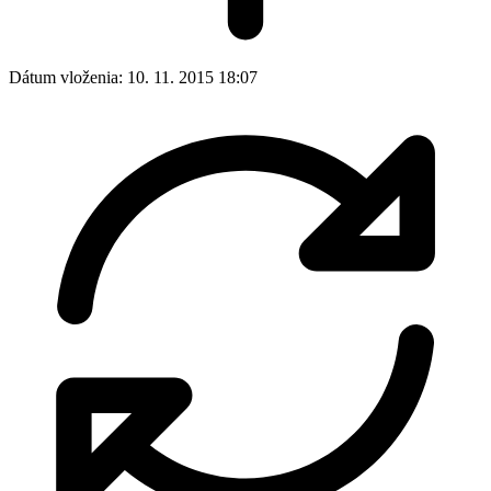
Dátum vloženia:
10. 11. 2015 18:07