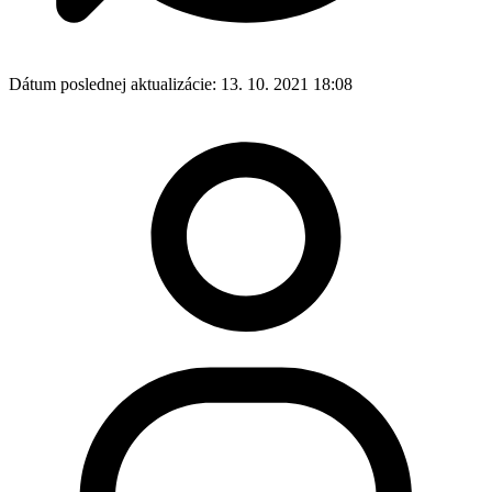
Dátum poslednej aktualizácie:
13. 10. 2021 18:08