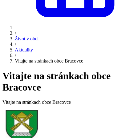
/
Život v obci
/
Aktuality
/
Vitajte na stránkach obce Bracovce
Vitajte na stránkach obce
Bracovce
Vitajte na stránkach obce Bracovce