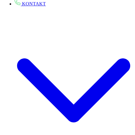
KONTAKT