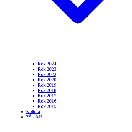
Rok 2024
Rok 2023
Rok 2022
Rok 2020
Rok 2019
Rok 2018
Rok 2017
Rok 2016
Rok 2015
Kultúra
ZŠ a MŠ