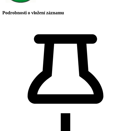
Podrobnosti o vložení záznamu