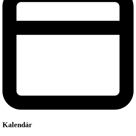
Kalendár