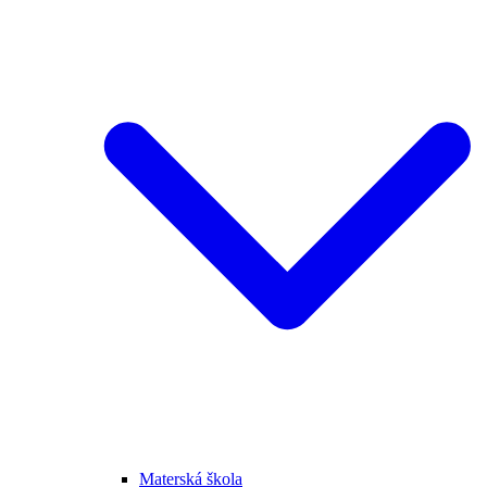
Materská škola