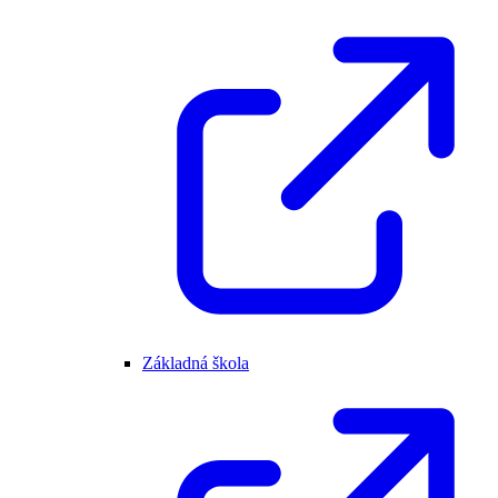
Základná škola