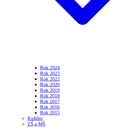
Rok 2024
Rok 2023
Rok 2022
Rok 2020
Rok 2019
Rok 2018
Rok 2017
Rok 2016
Rok 2015
Kultúra
ZŠ a MŠ