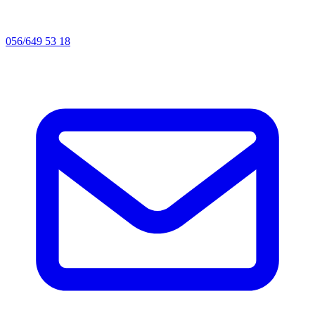
056/649 53 18