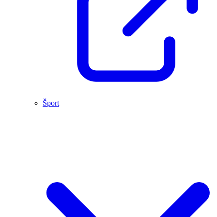
Šport