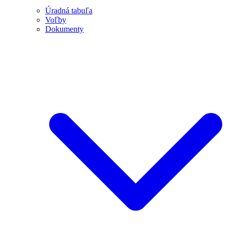
Úradná tabuľa
Voľby
Dokumenty