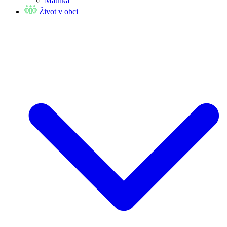
Matrika
Život v obci