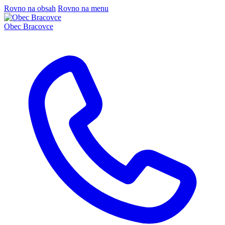
Rovno na obsah
Rovno na menu
Obec
Bracovce