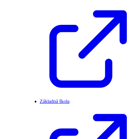
Základná škola