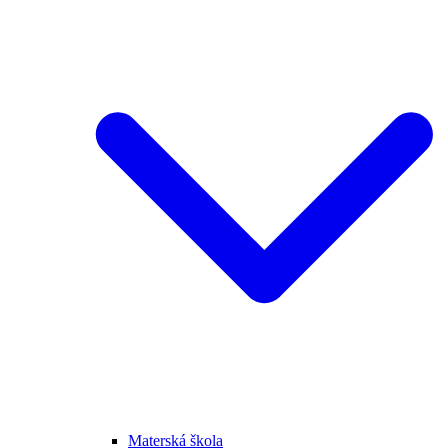
Materská škola