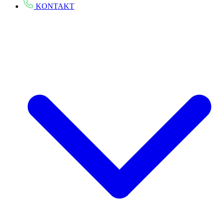
KONTAKT