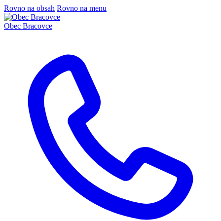
Rovno na obsah
Rovno na menu
Obec
Bracovce