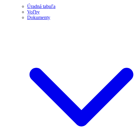
Úradná tabuľa
Voľby
Dokumenty