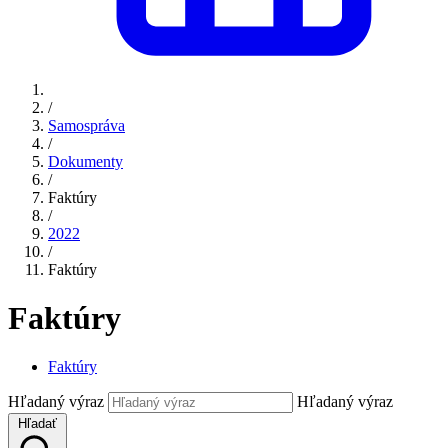
/
Samospráva
/
Dokumenty
/
Faktúry
/
2022
/
Faktúry
Faktúry
Faktúry
Hľadaný výraz
Hľadaný výraz
Hľadať