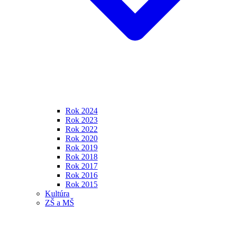
Rok 2024
Rok 2023
Rok 2022
Rok 2020
Rok 2019
Rok 2018
Rok 2017
Rok 2016
Rok 2015
Kultúra
ZŠ a MŠ