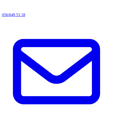
056/649 53 18