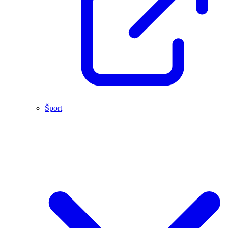
Šport