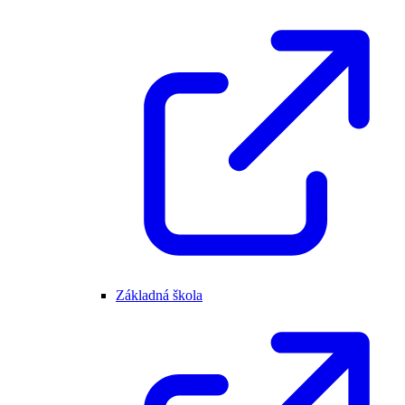
Základná škola