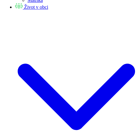
Matrika
Život v obci