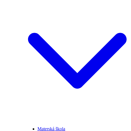
Materská škola