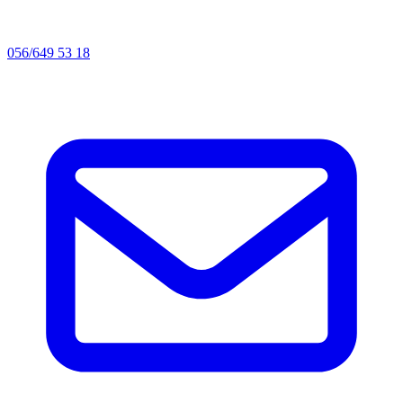
056/649 53 18