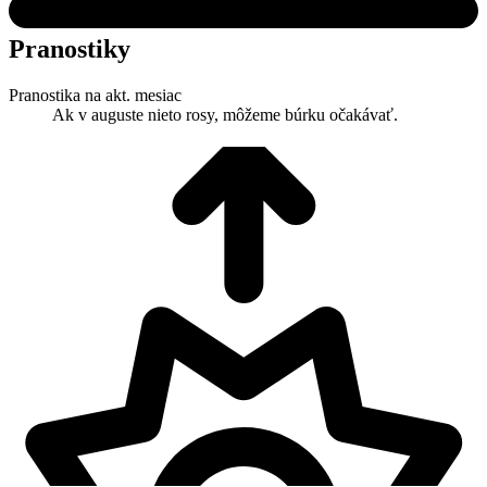
Pranostiky
Pranostika na akt. mesiac
Ak v auguste nieto rosy, môžeme búrku očakávať.