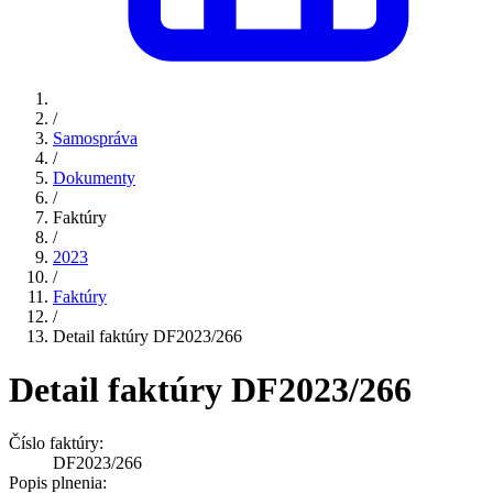
/
Samospráva
/
Dokumenty
/
Faktúry
/
2023
/
Faktúry
/
Detail faktúry DF2023/266
Detail faktúry DF2023/266
Číslo faktúry:
DF2023/266
Popis plnenia: