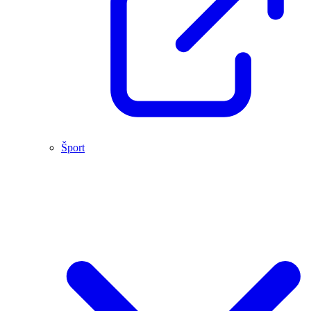
Šport