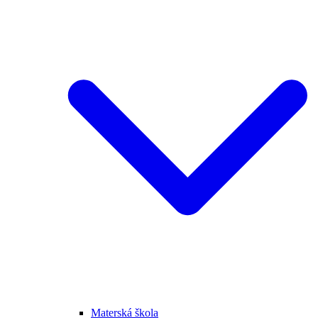
Materská škola