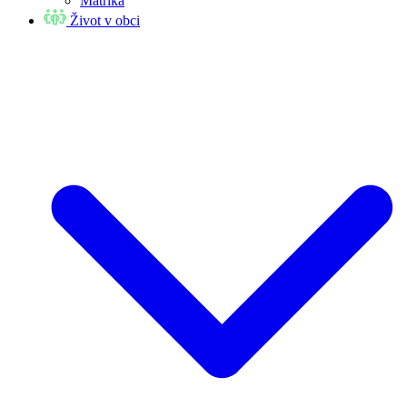
Matrika
Život v obci