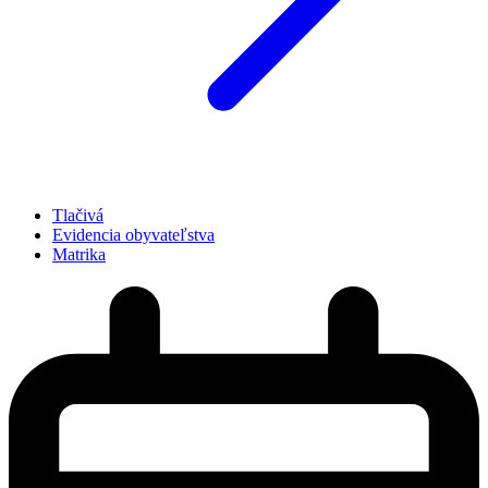
Tlačivá
Evidencia obyvateľstva
Matrika