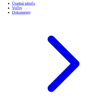
Úradná tabuľa
Voľby
Dokumenty