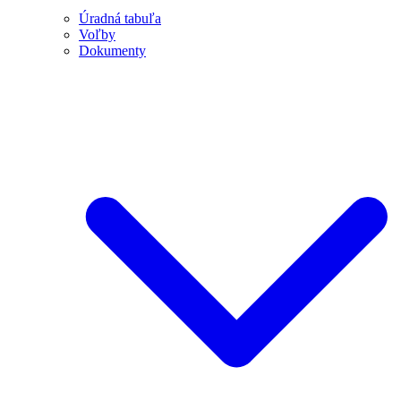
Úradná tabuľa
Voľby
Dokumenty