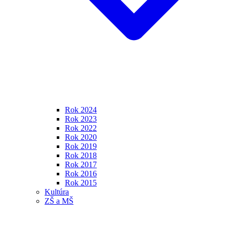
Rok 2024
Rok 2023
Rok 2022
Rok 2020
Rok 2019
Rok 2018
Rok 2017
Rok 2016
Rok 2015
Kultúra
ZŠ a MŠ