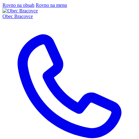
Rovno na obsah
Rovno na menu
Obec
Bracovce