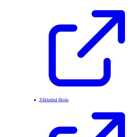
Základná škola