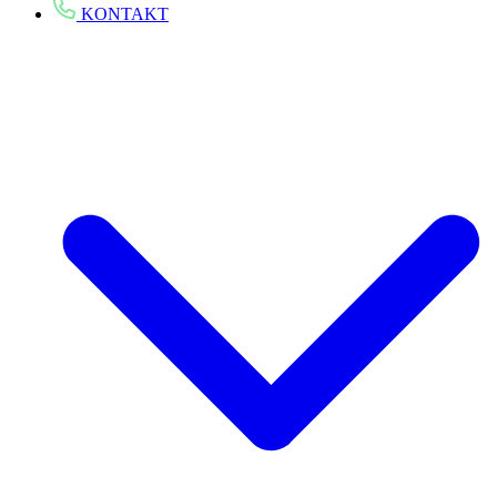
KONTAKT