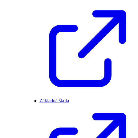
Základná škola