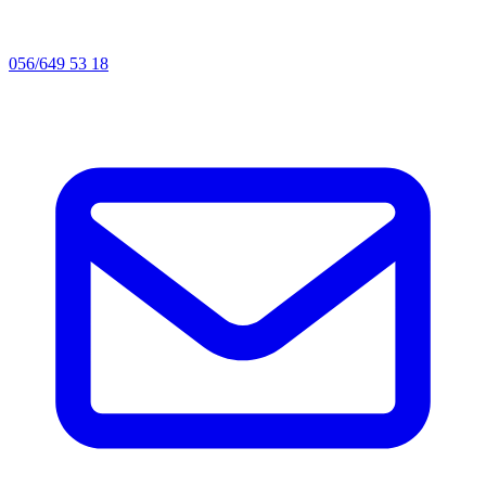
056/649 53 18