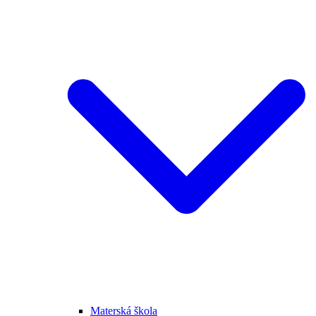
Materská škola