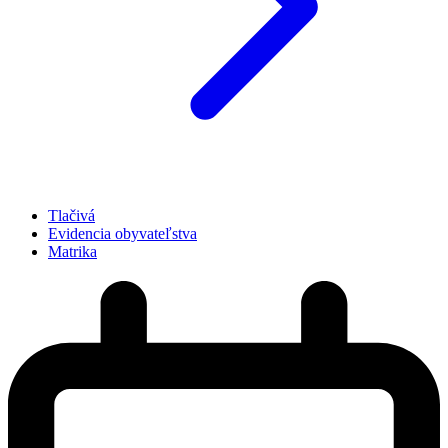
Tlačivá
Evidencia obyvateľstva
Matrika