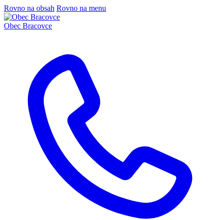
Rovno na obsah
Rovno na menu
Obec
Bracovce