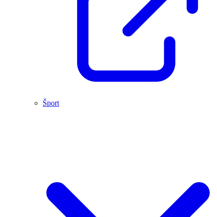
Šport