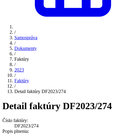
/
Samospráva
/
Dokumenty
/
Faktúry
/
2023
/
Faktúry
/
Detail faktúry DF2023/274
Detail faktúry DF2023/274
Číslo faktúry:
DF2023/274
Popis plnenia: