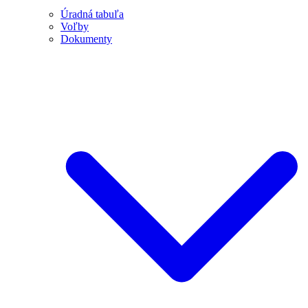
Úradná tabuľa
Voľby
Dokumenty