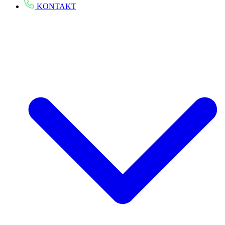
KONTAKT