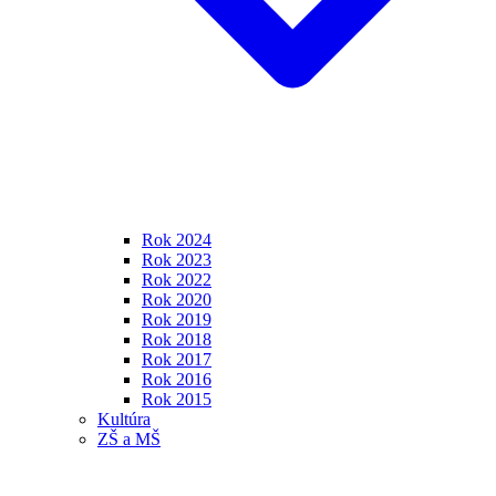
Rok 2024
Rok 2023
Rok 2022
Rok 2020
Rok 2019
Rok 2018
Rok 2017
Rok 2016
Rok 2015
Kultúra
ZŠ a MŠ