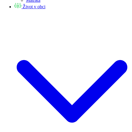
Matrika
Život v obci