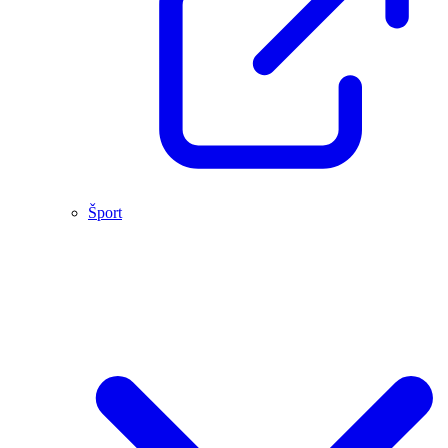
Šport