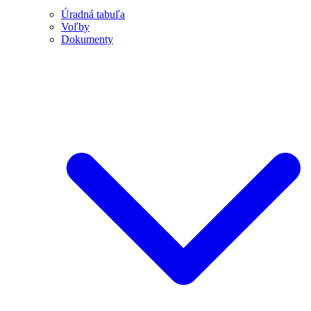
Úradná tabuľa
Voľby
Dokumenty