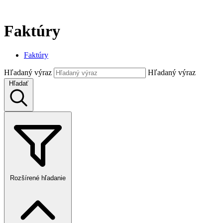
Faktúry
Faktúry
Hľadaný výraz
Hľadaný výraz
Hľadať
Rozšírené hľadanie