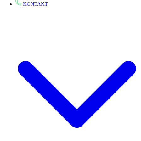
KONTAKT