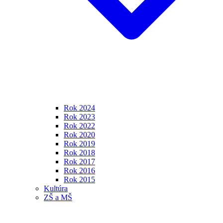
Rok 2024
Rok 2023
Rok 2022
Rok 2020
Rok 2019
Rok 2018
Rok 2017
Rok 2016
Rok 2015
Kultúra
ZŠ a MŠ