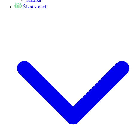
Matrika
Život v obci