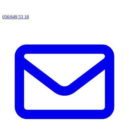
056/649 53 18