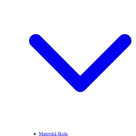
Materská škola