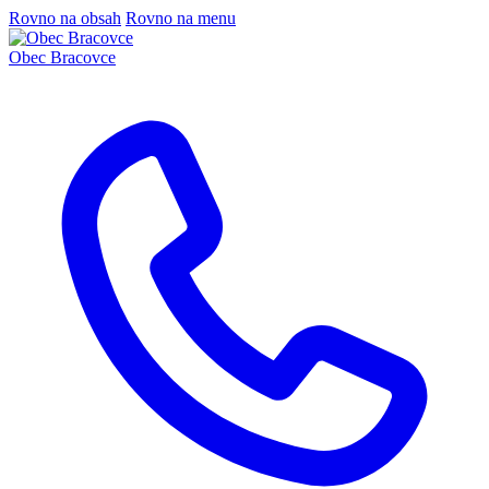
Rovno na obsah
Rovno na menu
Obec
Bracovce