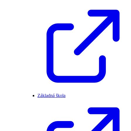
Základná škola