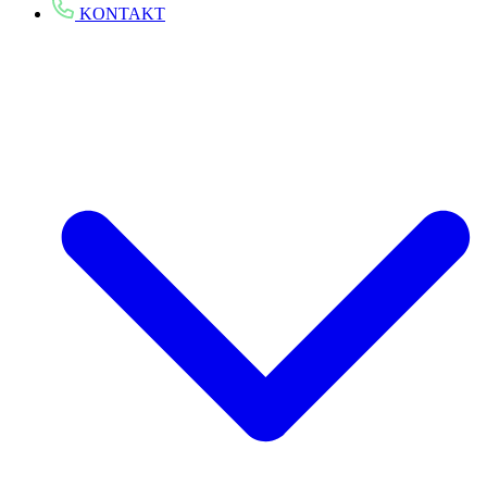
KONTAKT