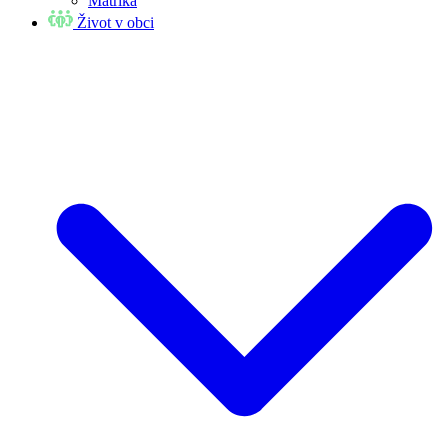
Matrika
Život v obci