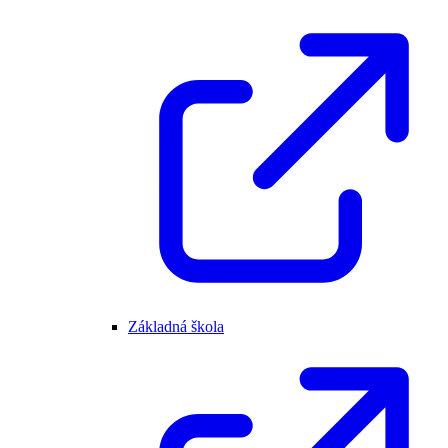
Základná škola