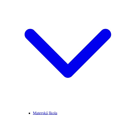
Materská škola