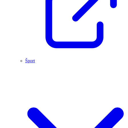
Šport