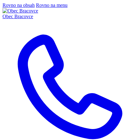
Rovno na obsah
Rovno na menu
Obec
Bracovce