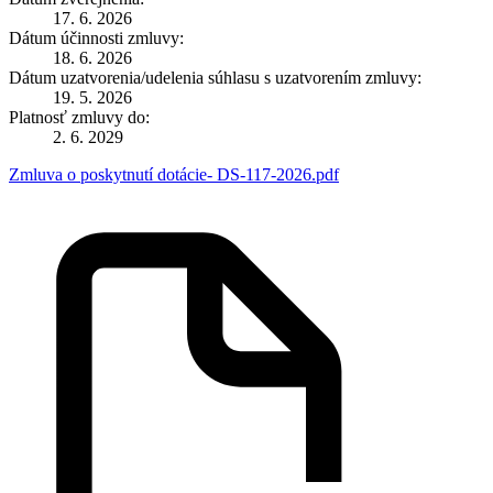
17. 6. 2026
Dátum účinnosti zmluvy:
18. 6. 2026
Dátum uzatvorenia/udelenia súhlasu s uzatvorením zmluvy:
19. 5. 2026
Platnosť zmluvy do:
2. 6. 2029
Zmluva o poskytnutí dotácie- DS-117-2026.pdf