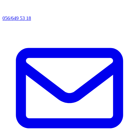
056/649 53 18