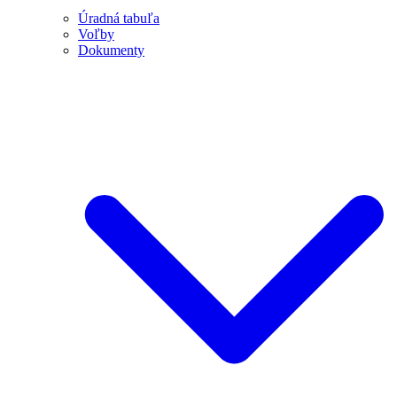
Úradná tabuľa
Voľby
Dokumenty