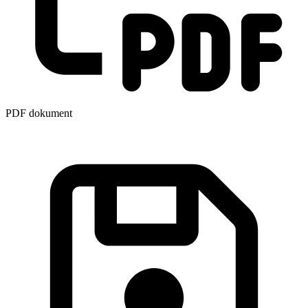
PDF dokument