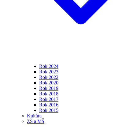
Rok 2024
Rok 2023
Rok 2022
Rok 2020
Rok 2019
Rok 2018
Rok 2017
Rok 2016
Rok 2015
Kultúra
ZŠ a MŠ