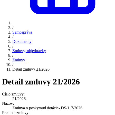
/
Samospráva
/
Dokumenty
/
Zmluvy, objednávky
/
Zmluvy
/
Detail zmluvy 21/2026
Detail zmluvy 21/2026
Číslo zmluvy:
21/2026
Názov:
Zmluva o poskytnutí dotácie- DS/117/2026
Predmet zmluvy: