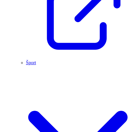
Šport