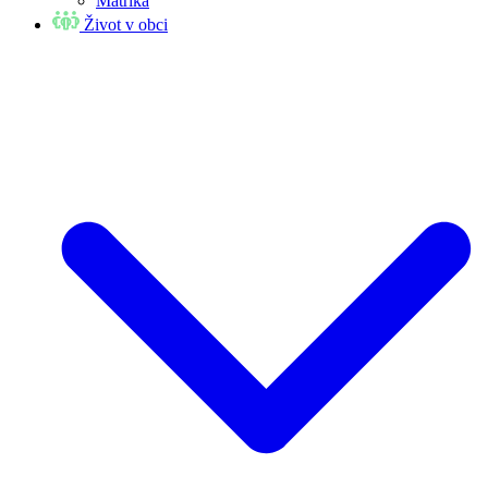
Matrika
Život v obci