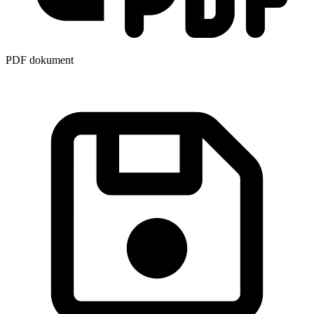
PDF dokument