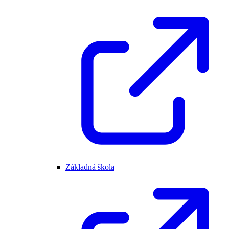
Základná škola