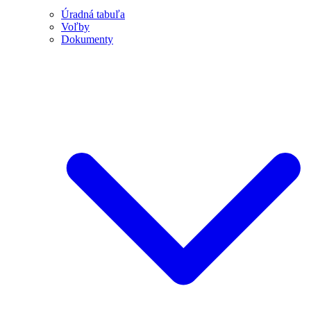
Úradná tabuľa
Voľby
Dokumenty