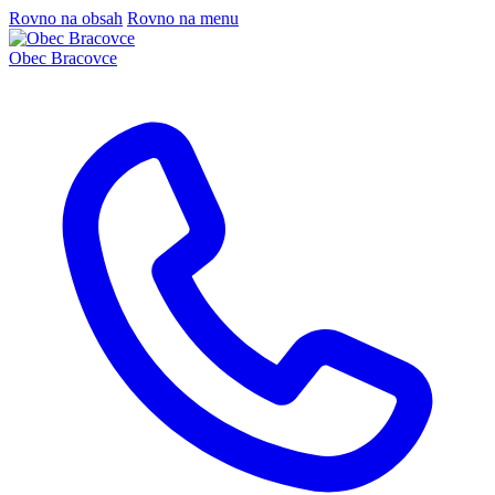
Rovno na obsah
Rovno na menu
Obec
Bracovce