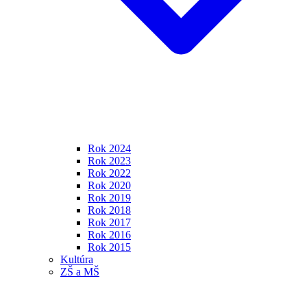
Rok 2024
Rok 2023
Rok 2022
Rok 2020
Rok 2019
Rok 2018
Rok 2017
Rok 2016
Rok 2015
Kultúra
ZŠ a MŠ