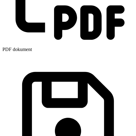
PDF dokument