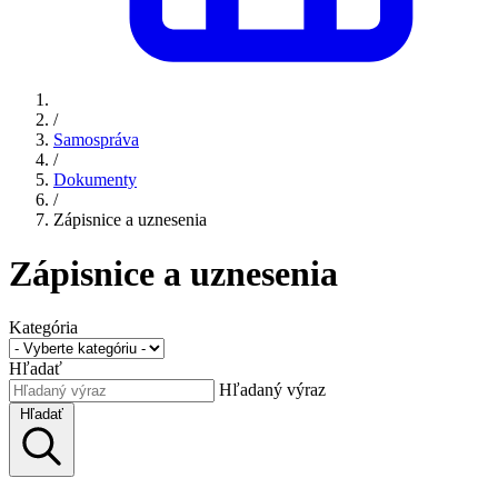
/
Samospráva
/
Dokumenty
/
Zápisnice a uznesenia
Zápisnice a uznesenia
Kategória
Hľadať
Hľadaný výraz
Hľadať