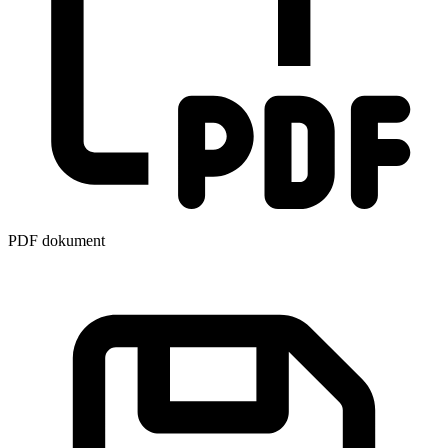
PDF dokument