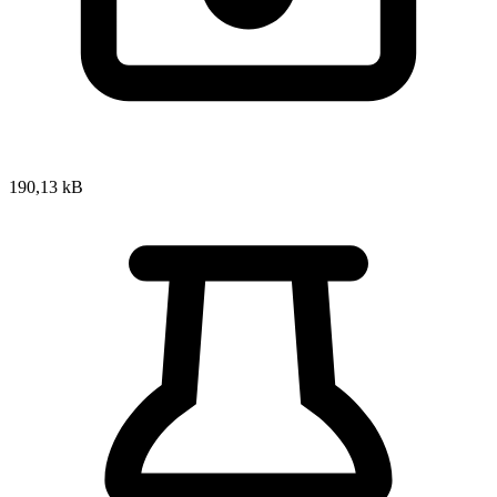
190,13 kB