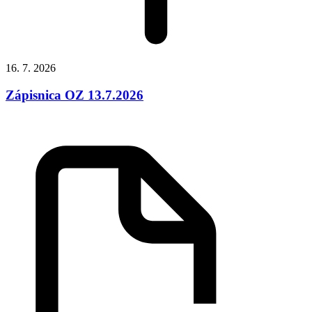
16. 7. 2026
Zápisnica OZ 13.7.2026