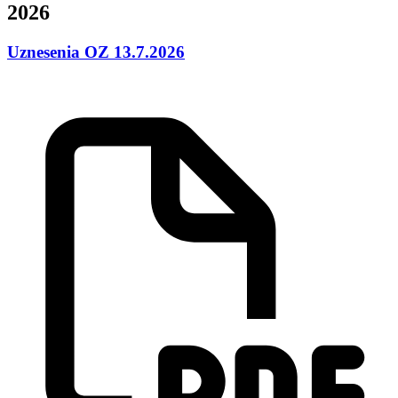
2026
Uznesenia OZ 13.7.2026