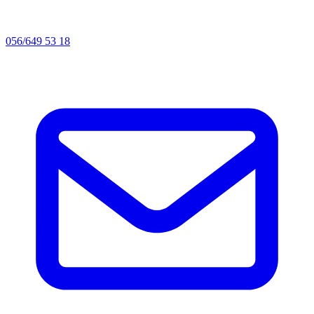
056/649 53 18