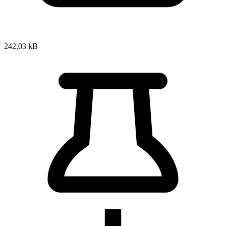
242,03 kB