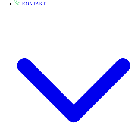
KONTAKT