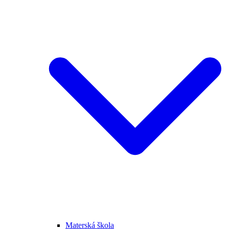
Materská škola