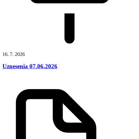
16. 7. 2026
Uznesenia 07.06.2026