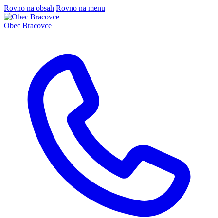
Rovno na obsah
Rovno na menu
Obec
Bracovce