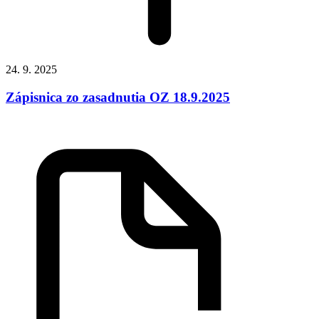
24. 9. 2025
Zápisnica zo zasadnutia OZ 18.9.2025