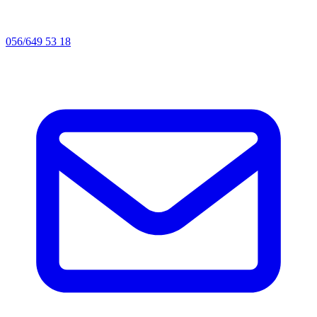
056/649 53 18