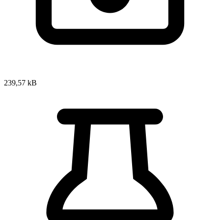
239,57 kB