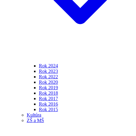
Rok 2024
Rok 2023
Rok 2022
Rok 2020
Rok 2019
Rok 2018
Rok 2017
Rok 2016
Rok 2015
Kultúra
ZŠ a MŠ