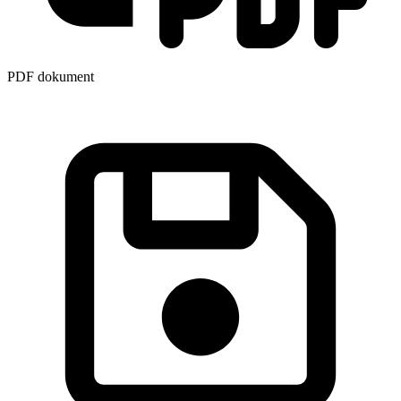
PDF dokument