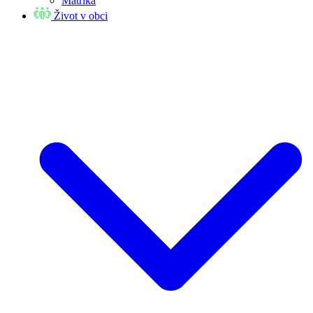
Matrika
Život v obci