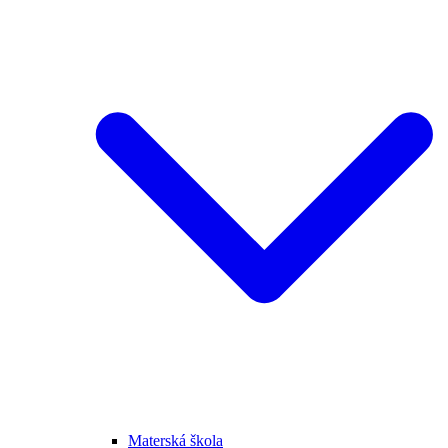
Materská škola