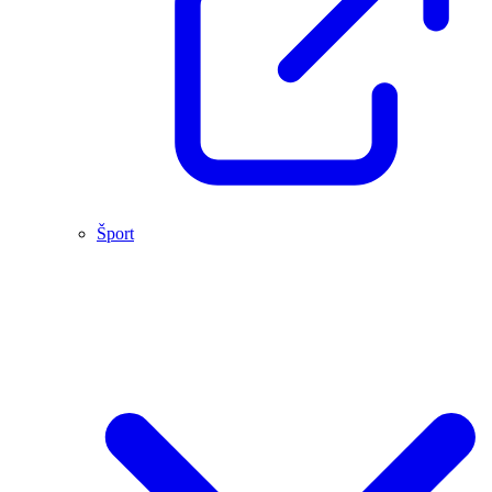
Šport