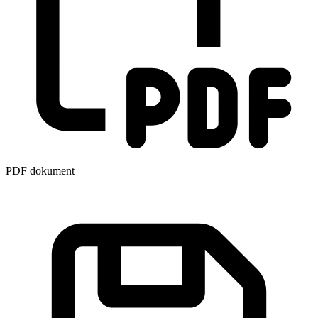
PDF dokument