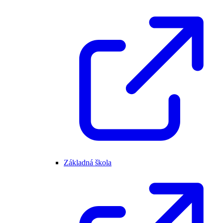
Základná škola