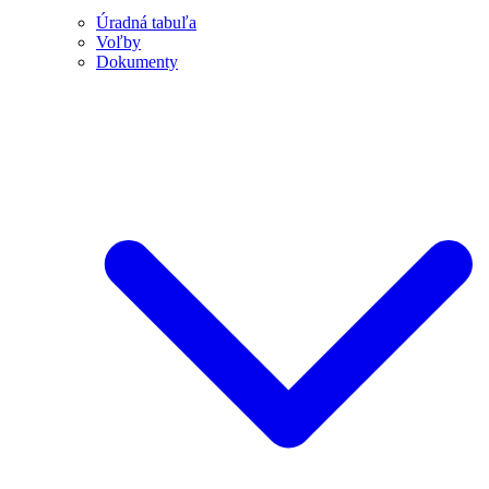
Úradná tabuľa
Voľby
Dokumenty