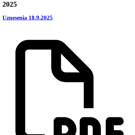
2025
Uznesenia 18.9.2025