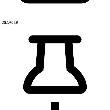
262,93 kB