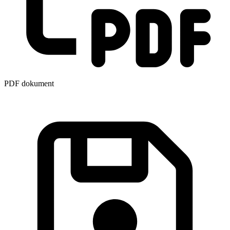
PDF dokument