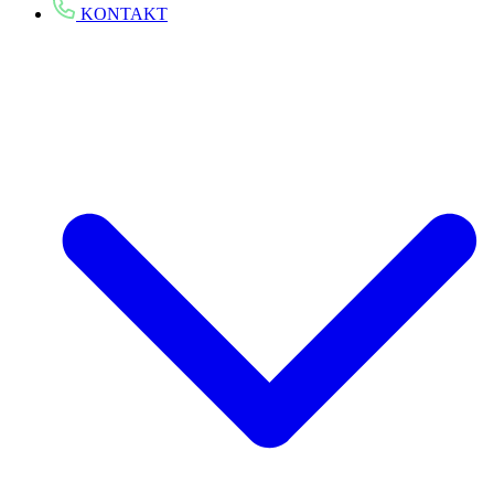
KONTAKT