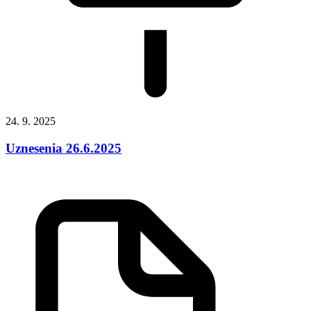
24. 9. 2025
Uznesenia 26.6.2025