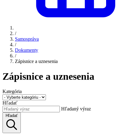
/
Samospráva
/
Dokumenty
/
Zápisnice a uznesenia
Zápisnice a uznesenia
Kategória
Hľadať
Hľadaný výraz
Hľadať